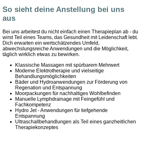
So sieht deine Anstellung bei uns
aus
Bei uns arbeitest du nicht einfach einen Therapieplan ab - du
wirst Teil eines Teams, das Gesundheit mit Leidenschaft lebt.
Dich erwarten ein wertschätzendes Umfeld,
abwechslungsreiche Anwendungen ​und die Möglichkeit,
täglich wirklich etwas zu bewirken.
Klassische Massagen mit spürbarem Mehrwert
Moderne Elektrotherapie und vielseitige
Behandlungsmöglichkeiten
Bäder und Hydroanwendungen zur Förderung von
Regenation und Entspannung
Moorpackungen für nachhaltiges Wohlbefinden
Manuelle Lymphdrainage mit Feingefühl und
Fachkompetenz
Hydro Jet - Anwendungen für tiefgehende
Entspannung
Ultraschallbehandlungen als Teil eines ganzheitlichen
Therapiekonzeptes