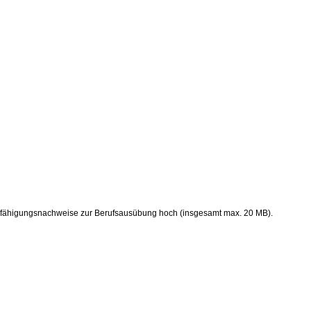
 Befähigungsnachweise zur Berufsausübung hoch (insgesamt max. 20 MB).