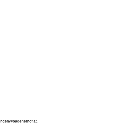
rbungen@badenerhof.at.